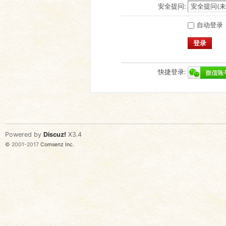
安全提问:
自动登录
登录
快捷登录:
Powered by
Discuz!
X3.4
© 2001-2017
Comsenz Inc.