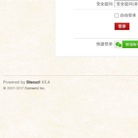
安全提问:
自动登录
登录
快捷登录:
Powered by
Discuz!
X3.4
© 2001-2017
Comsenz Inc.