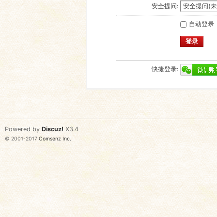
安全提问:
自动登录
登录
快捷登录:
Powered by
Discuz!
X3.4
© 2001-2017
Comsenz Inc.