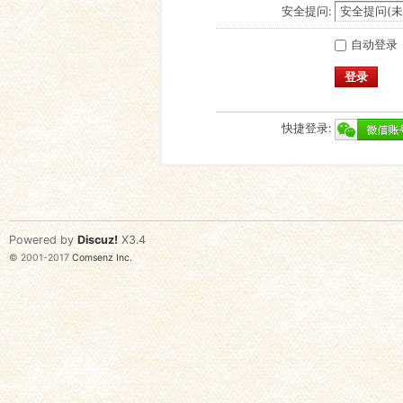
安全提问:
自动登录
登录
快捷登录:
Powered by
Discuz!
X3.4
© 2001-2017
Comsenz Inc.