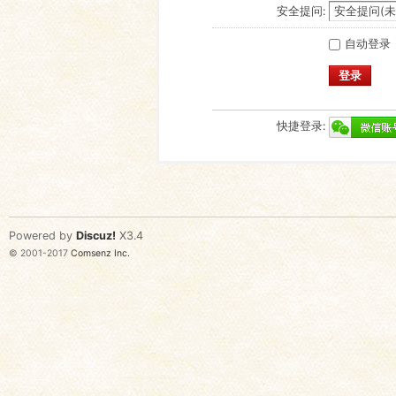
安全提问:
自动登录
登录
快捷登录:
Powered by
Discuz!
X3.4
© 2001-2017
Comsenz Inc.