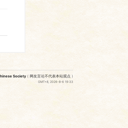
nese Society
(
网友言论不代表本站观点
)
GMT+8, 2026-8-6 19:33