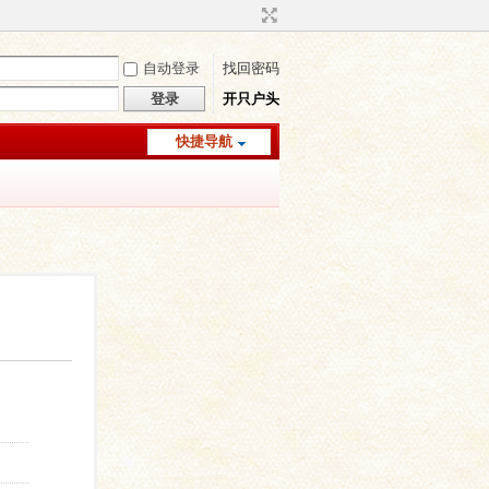
自动登录
找回密码
登录
开只户头
快捷导航