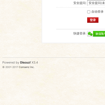
安全提问:
自动登录
登录
快捷登录:
Powered by
Discuz!
X3.4
© 2001-2017
Comsenz Inc.