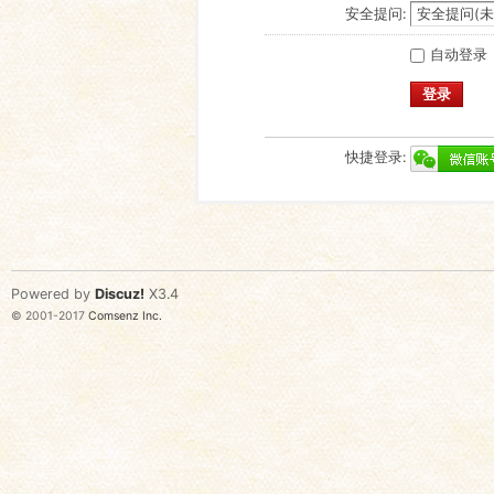
安全提问:
自动登录
登录
快捷登录:
Powered by
Discuz!
X3.4
© 2001-2017
Comsenz Inc.