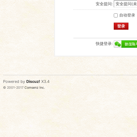
安全提问:
自动登录
登录
快捷登录:
Powered by
Discuz!
X3.4
© 2001-2017
Comsenz Inc.