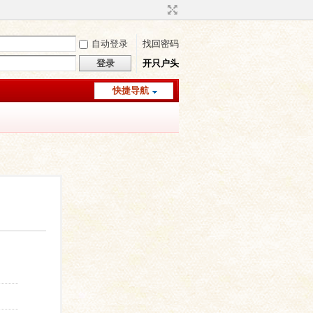
自动登录
找回密码
登录
开只户头
快捷导航