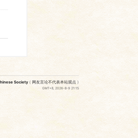
nese Society
(
网友言论不代表本站观点
)
GMT+8, 2026-8-9 21:15