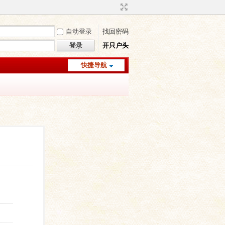
自动登录
找回密码
登录
开只户头
快捷导航