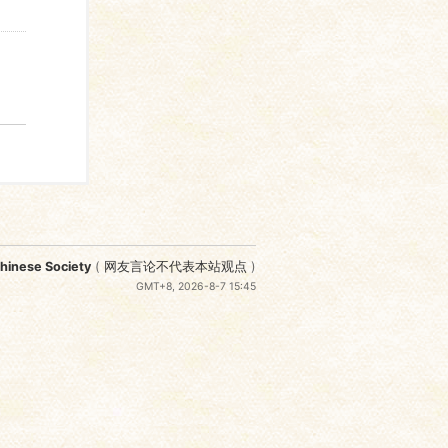
nese Society
(
网友言论不代表本站观点
)
GMT+8, 2026-8-7 15:45