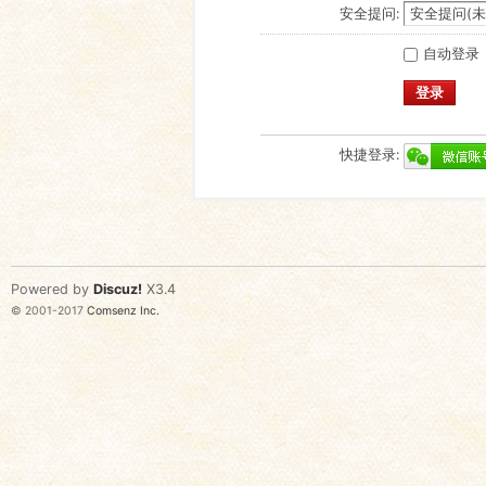
安全提问:
自动登录
登录
快捷登录:
Powered by
Discuz!
X3.4
© 2001-2017
Comsenz Inc.