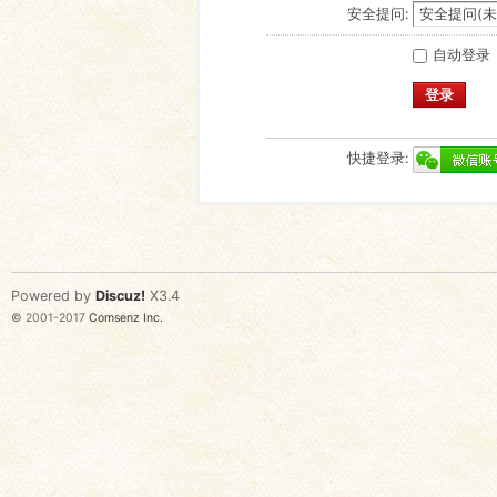
安全提问:
自动登录
登录
快捷登录:
Powered by
Discuz!
X3.4
© 2001-2017
Comsenz Inc.