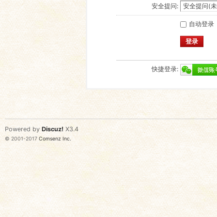
安全提问:
自动登录
登录
快捷登录:
Powered by
Discuz!
X3.4
© 2001-2017
Comsenz Inc.