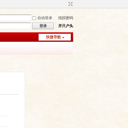
自动登录
找回密码
登录
开只户头
快捷导航