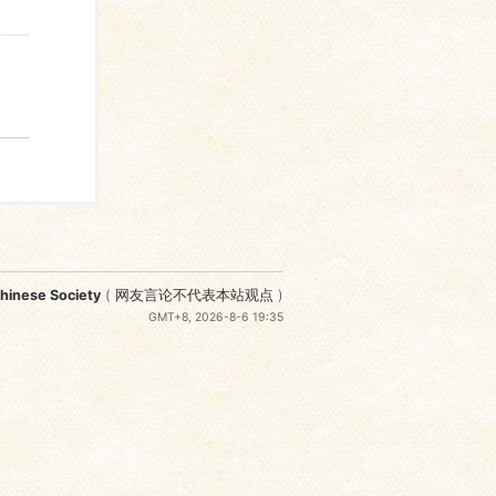
nese Society
(
网友言论不代表本站观点
)
GMT+8, 2026-8-6 19:35