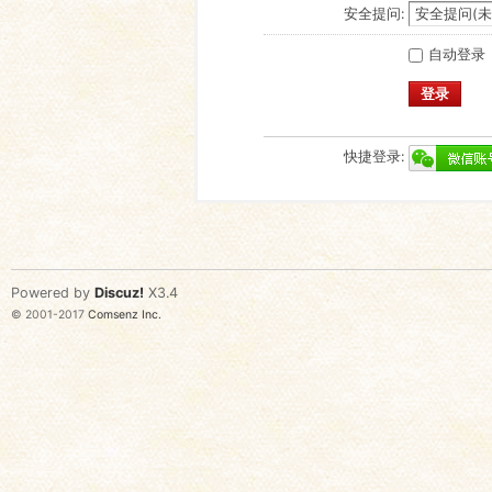
安全提问:
自动登录
登录
快捷登录:
Powered by
Discuz!
X3.4
© 2001-2017
Comsenz Inc.