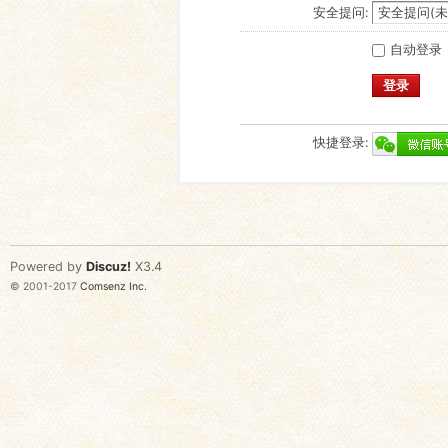
安全提问:
自动登录
登录
快捷登录:
Powered by
Discuz!
X3.4
© 2001-2017
Comsenz Inc.