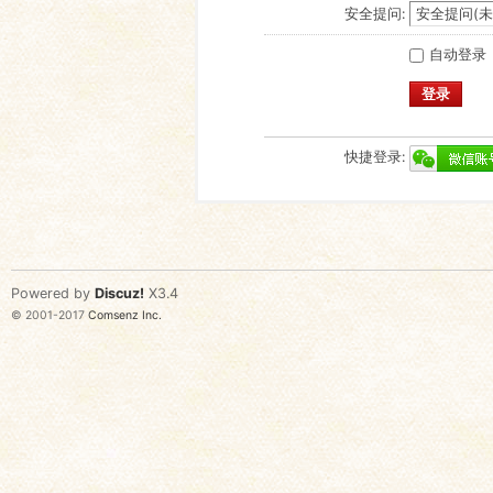
安全提问:
自动登录
登录
快捷登录:
Powered by
Discuz!
X3.4
© 2001-2017
Comsenz Inc.