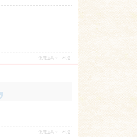
使用道具
举报
使用道具
举报