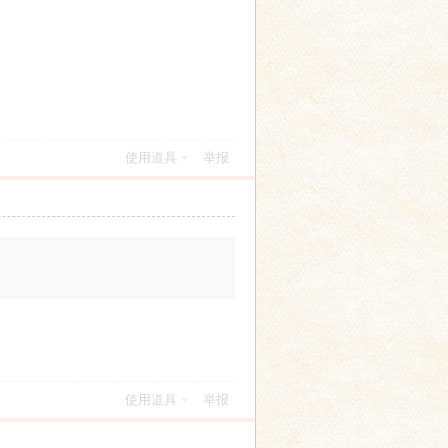
使用道具
举报
使用道具
举报