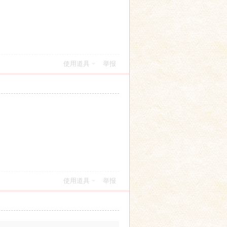
使用道具
举报
使用道具
举报