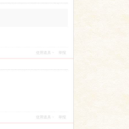
使用道具
举报
使用道具
举报