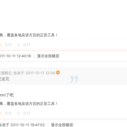
典，覆盖各地吴语方言的正音工具！
支持
反对
1-10-11 12:40:18
|
显示全部楼层
露酷亿 发表于 2011-10-11 12:04
已送完
mm了吧
典，覆盖各地吴语方言的正音工具！
支持
反对
发表于 2011-10-11 19:47:02
|
显示全部楼层