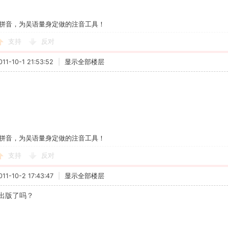
拼音，为吴语量身定做的注音工具！
支持
反对
1-10-1 21:53:52
|
显示全部楼层
拼音，为吴语量身定做的注音工具！
支持
反对
1-10-2 17:43:47
|
显示全部楼层
出版了吗？