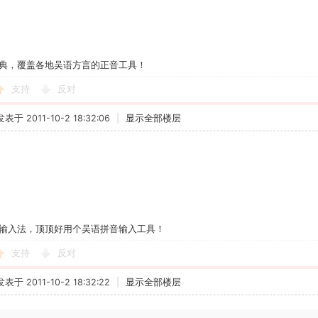
典，覆盖各地吴语方言的正音工具！
支持
反对
发表于 2011-10-2 18:32:06
|
显示全部楼层
输入法，顶顶好用个吴语拼音输入工具！
支持
反对
发表于 2011-10-2 18:32:22
|
显示全部楼层