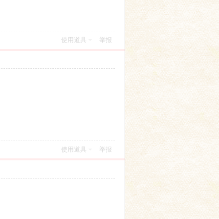
使用道具
举报
使用道具
举报