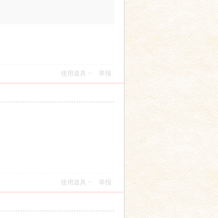
使用道具
举报
使用道具
举报