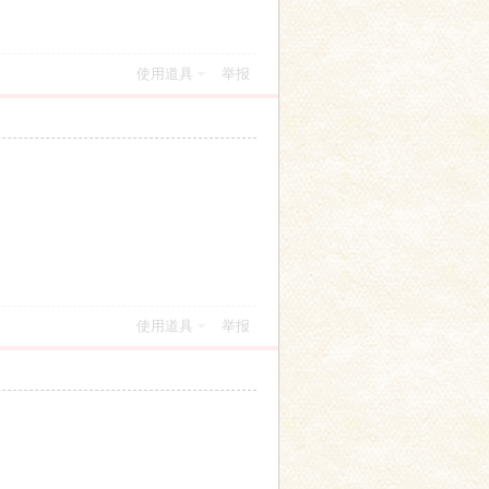
使用道具
举报
使用道具
举报