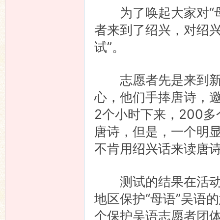
为了唤起大家对“母
者来到了绍兴，对绍兴
试”。
志愿者先是来到新华
心，他们手捧唐诗，
2个小时下来，200
唐诗，但是，一个明
不肯用绍兴话来读唐
测试的结果在活动的
地区保护“母语”吴语
个保护吴语志愿者团体