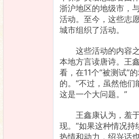
浙沪地区的地级市，
活动。至今，这些志愿
城市组织了活动。
这些活动的内容之一
本地方言读唐诗。王
看，在11个“被测试
的。“不过，虽然他们
这是一个大问题。”
王鑫康认为，羞于说
现。“如果这种情况持
热情和动力，绍兴话也