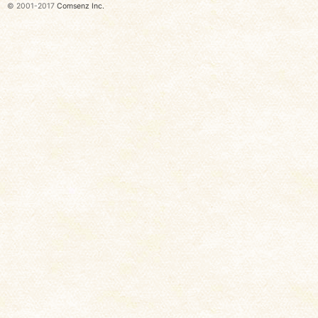
© 2001-2017
Comsenz Inc.