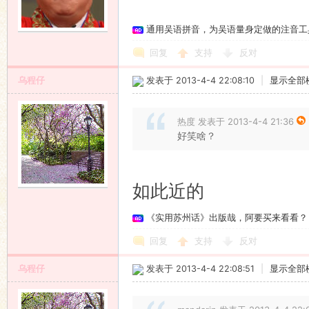
通用吴语拼音，为吴语量身定做的注音工
回复
支持
反对
乌程仔
发表于 2013-4-4 22:08:10
|
显示全部
热度 发表于 2013-4-4 21:36
好笑啥？
如此近的
《实用苏州话》出版哉，阿要买来看看？
回复
支持
反对
乌程仔
发表于 2013-4-4 22:08:51
|
显示全部