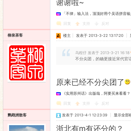
谢谢啦~
「不律」输入法，顶顶好用个吴语拼音输
回复
支持
反对
柳泉茶客
楼主
|
发表于 2013-3-22 13:17:20
|
乌程仔 发表于 2013-3-21 16:18
不分尖团，的确更接近宋代官
原来已经不分尖团了
《实用苏州话》出版哉，阿要买来看看？
回复
支持
反对
鹦鹉洲散客
发表于 2013-4-1 12:23:39
|
显示全部
浙北有m有还分的？