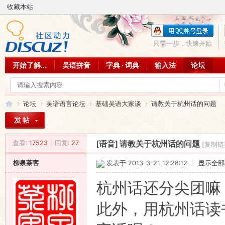
收藏本站
只需一步，快速开始
开始了解...
吴语拼音
字典 · 词典
输入法
论坛
论坛
吴语语言论坛
基础吴语大家谈
请教关于杭州话的问题
查看:
17523
|
回复:
27
[语音]
请教关于杭州话的问题
[复制链
吴
»
›
›
›
柳泉茶客
发表于 2013-3-21 12:28:12
|
显示全部
杭州话还分尖团嘛
此外，用杭州话读