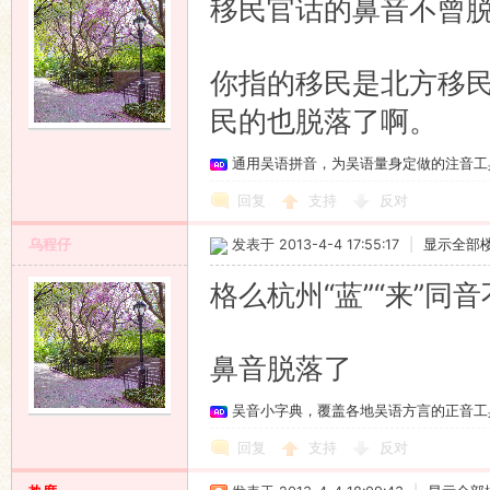
移民官话的鼻音不曾
你指的移民是北方移
民的也脱落了啊。
通用吴语拼音，为吴语量身定做的注音工
回复
支持
反对
乌程仔
发表于 2013-4-4 17:55:17
|
显示全部
格么杭州“蓝”“来”同
鼻音脱落了
吴音小字典，覆盖各地吴语方言的正音工
回复
支持
反对