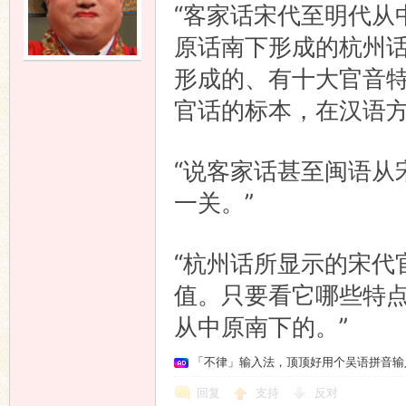
“客家话宋代至明代从
原话南下形成的杭州
形成的、有十大官音
官话的标本，在汉语方
“说客家话甚至闽语从
一关。”
“杭州话所显示的宋代
值。只要看它哪些特
从中原南下的。”
「不律」输入法，顶顶好用个吴语拼音输
回复
支持
反对