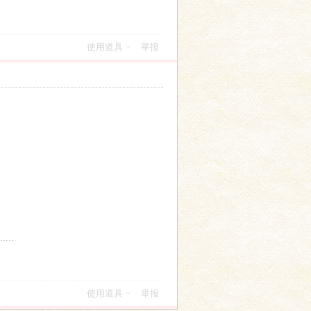
使用道具
举报
使用道具
举报