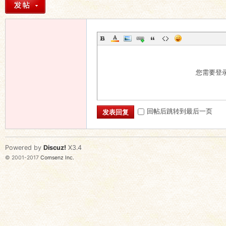
您需要登
回帖后跳转到最后一页
发表回复
Powered by
Discuz!
X3.4
© 2001-2017
Comsenz Inc.