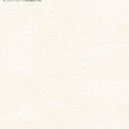
© 2001-2017
Comsenz Inc.