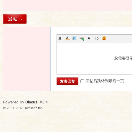
您需要登
回帖后跳转到最后一页
发表回复
Powered by
Discuz!
X3.4
© 2001-2017
Comsenz Inc.