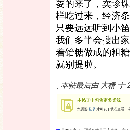
菱的来了，卖珍珠
样吃过来，经济条
只要远远听到小笛
我们多半会搜出家
着饴糖做成的粗糖
就别提啦。
[
本帖最后由 大椿 于 200
本帖子中包含更多资源
您需要
登录
才可以下载或查看，