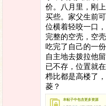
价。八月里，刚上
买些。家父生前可
位横着轻咬一口，
完整的空壳，空壳
吃完了自己的一份
自主地去拨拉他留
已不存，位置就在
栉比都是高楼了，
菱
？
本帖子中包含更多资源