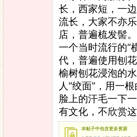
长，西家短，一边
流长，大家不亦乐
店，普遍梳发髻。
“
一个当时流行的
代，普遍使用刨花
榆树刨花浸泡的水
“
”
人
绞面
，用一根
脸上的汗毛一下一
有文化，不欣赏这
本帖子中包含更多资源