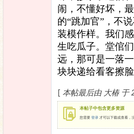
闹，不懂好坏，最
的“跳加官”，不
装模作样。我们感
生吃瓜子。堂倌们
远，那可是一落一
块块递给看客擦脸
[
本帖最后由 大椿 于 200
本帖子中包含更多资源
您需要
登录
才可以下载或查看，