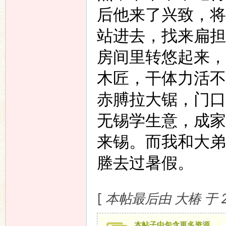
后他来了兴致，将
站进去，找来扁担
房间里转悠起来，
木匠，干体力活不
赤膊拉大锯，门口
无锡学生意，成家
来锡。而我和大弟
塍去过暑假。
[
本帖最后由 大椿 于 200
本帖子中包含更多资源