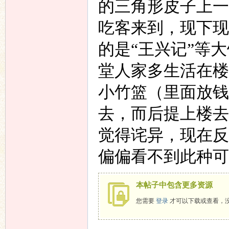
的三角形皮子上一
吃客来到，现下现
的是“王兴记”等
堂人家多生活在楼
小竹篮（里面放钱
去，而后提上楼去
觉得诧异，现在反
偏偏看不到此种可
本帖子中包含更多资源
您需要
登录
才可以下载或查看，