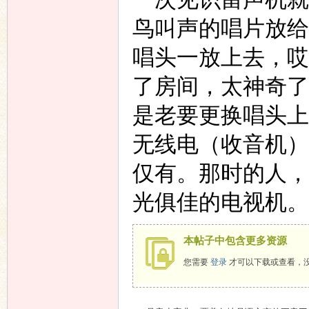
鸟叫声的唱片放给
唱头一放上去，哎
了房间，太神奇了
是老要更换唱头上
无线电（收音机）
仅有。那时的人，
光俱佳的电视机。
本帖子中包含更多资源
您需要
登录
才可以下载或查看，