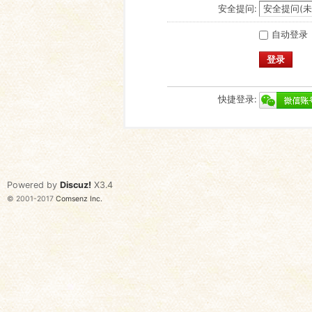
安全提问:
自动登录
登录
快捷登录:
Powered by
Discuz!
X3.4
© 2001-2017
Comsenz Inc.