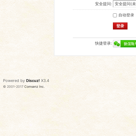
安全提问:
自动登录
登录
快捷登录:
Powered by
Discuz!
X3.4
© 2001-2017
Comsenz Inc.