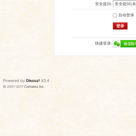
安全提问:
自动登录
登录
快捷登录:
Powered by
Discuz!
X3.4
© 2001-2017
Comsenz Inc.