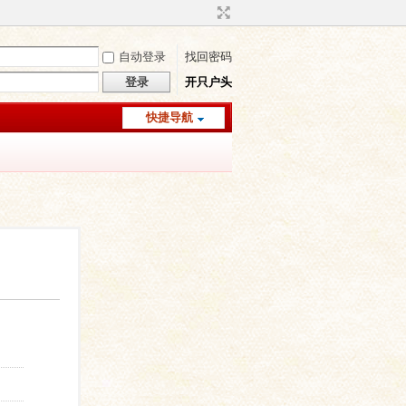
自动登录
找回密码
登录
开只户头
快捷导航