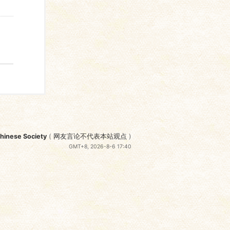
nese Society
(
网友言论不代表本站观点
)
GMT+8, 2026-8-6 17:40