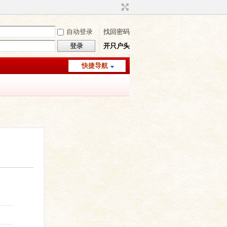
自动登录
找回密码
登录
开只户头
快捷导航