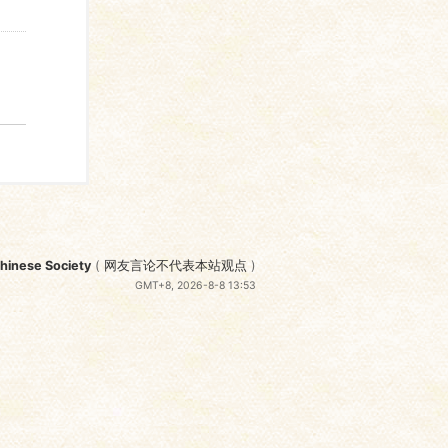
nese Society
(
网友言论不代表本站观点
)
GMT+8, 2026-8-8 13:53