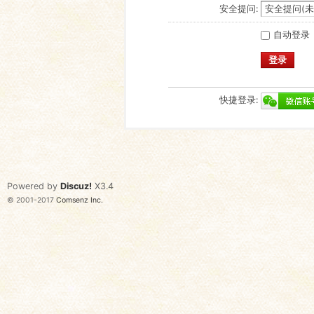
安全提问:
自动登录
登录
快捷登录:
Powered by
Discuz!
X3.4
© 2001-2017
Comsenz Inc.