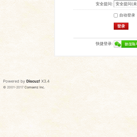
安全提问:
自动登录
登录
快捷登录:
Powered by
Discuz!
X3.4
© 2001-2017
Comsenz Inc.