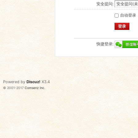
安全提问:
自动登录
登录
快捷登录:
Powered by
Discuz!
X3.4
© 2001-2017
Comsenz Inc.