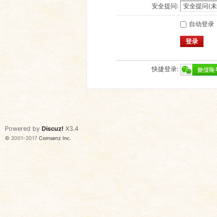
安全提问:
自动登录
登录
快捷登录:
Powered by
Discuz!
X3.4
© 2001-2017
Comsenz Inc.