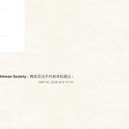
nese Society
(
网友言论不代表本站观点
)
GMT+8, 2026-8-6 07:02