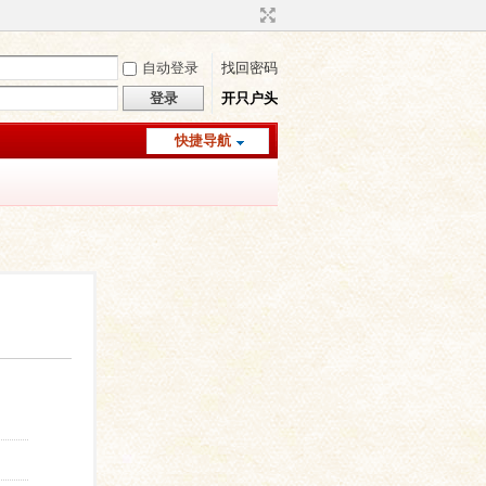
自动登录
找回密码
登录
开只户头
快捷导航