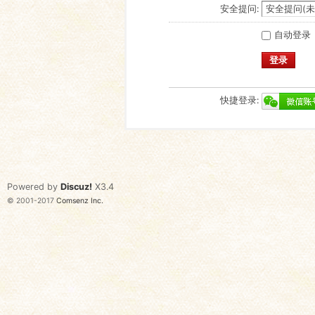
安全提问:
自动登录
登录
快捷登录:
Powered by
Discuz!
X3.4
© 2001-2017
Comsenz Inc.