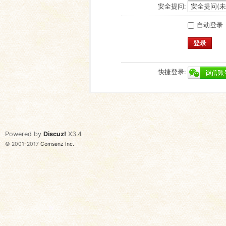
安全提问:
自动登录
登录
快捷登录:
Powered by
Discuz!
X3.4
© 2001-2017
Comsenz Inc.