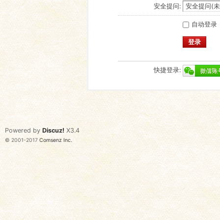
安全提问:
自动登录
登录
快捷登录:
Powered by
Discuz!
X3.4
© 2001-2017
Comsenz Inc.