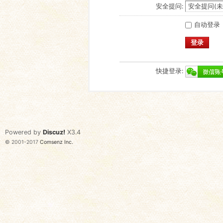
安全提问:
自动登录
登录
快捷登录:
Powered by
Discuz!
X3.4
© 2001-2017
Comsenz Inc.