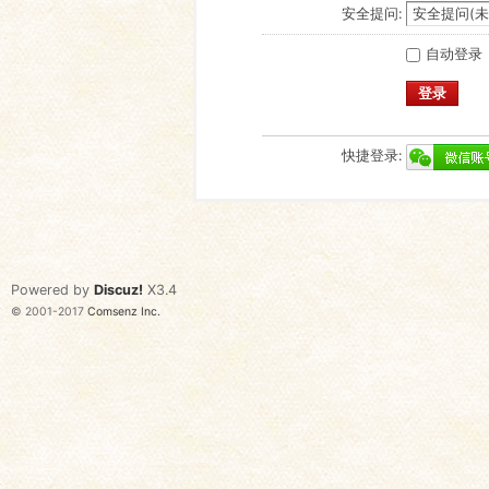
安全提问:
自动登录
登录
快捷登录:
Powered by
Discuz!
X3.4
© 2001-2017
Comsenz Inc.