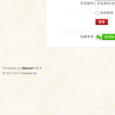
安全提问:
自动登录
登录
快捷登录:
Powered by
Discuz!
X3.4
© 2001-2017
Comsenz Inc.