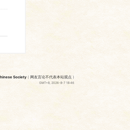
nese Society
(
网友言论不代表本站观点
)
GMT+8, 2026-8-7 18:46