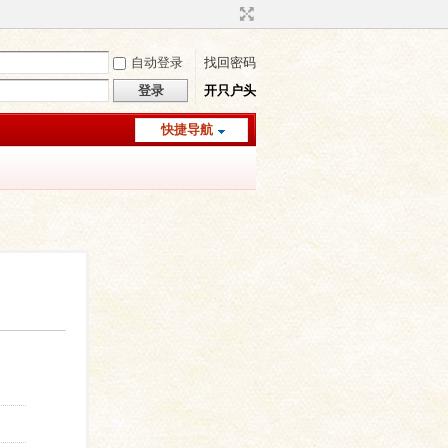
自动登录
找回密码
登录
开只户头
快捷导航