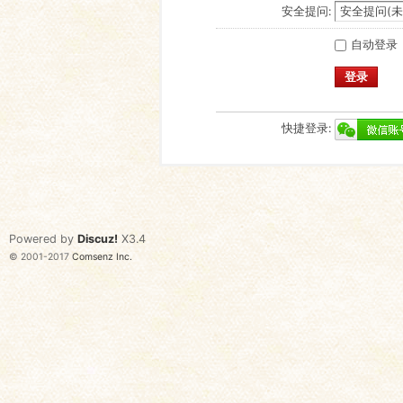
安全提问:
自动登录
登录
快捷登录:
Powered by
Discuz!
X3.4
© 2001-2017
Comsenz Inc.