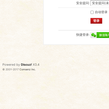
安全提问:
自动登录
登录
快捷登录:
Powered by
Discuz!
X3.4
© 2001-2017
Comsenz Inc.