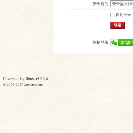
安全提问:
自动登录
登录
快捷登录:
Powered by
Discuz!
X3.4
© 2001-2017
Comsenz Inc.