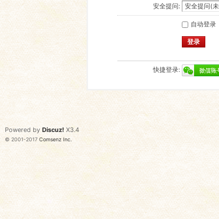
安全提问:
自动登录
登录
快捷登录:
Powered by
Discuz!
X3.4
© 2001-2017
Comsenz Inc.