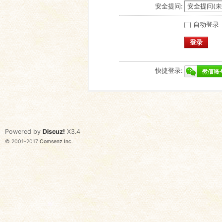
安全提问:
自动登录
登录
快捷登录:
Powered by
Discuz!
X3.4
© 2001-2017
Comsenz Inc.