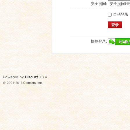
安全提问:
自动登录
登录
快捷登录:
Powered by
Discuz!
X3.4
© 2001-2017
Comsenz Inc.