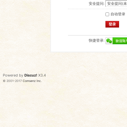
安全提问:
自动登录
登录
快捷登录:
Powered by
Discuz!
X3.4
© 2001-2017
Comsenz Inc.