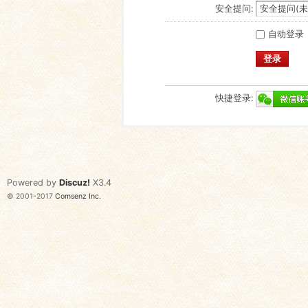
安全提问:
自动登录
登录
快捷登录:
Powered by
Discuz!
X3.4
© 2001-2017
Comsenz Inc.